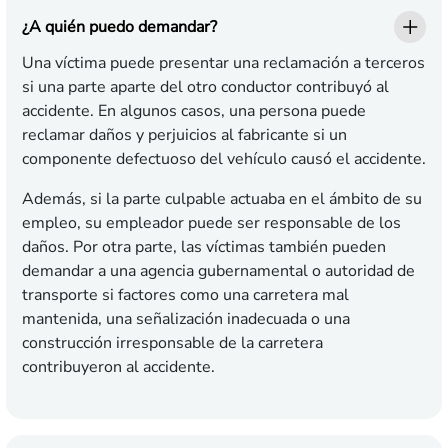
¿A quién puedo demandar?
Una víctima puede presentar una reclamación a terceros
si una parte aparte del otro conductor contribuyó al
accidente. En algunos casos, una persona puede
reclamar daños y perjuicios al fabricante si un
componente defectuoso del vehículo causó el accidente.
Además, si la parte culpable actuaba en el ámbito de su
empleo, su empleador puede ser responsable de los
daños. Por otra parte, las víctimas también pueden
demandar a una agencia gubernamental o autoridad de
transporte si factores como una carretera mal
mantenida, una señalización inadecuada o una
construcción irresponsable de la carretera
contribuyeron al accidente.