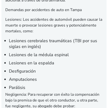
adicional a través de una demanda.
Demandas por accidentes de auto en Tampa
Lesiones:
Los accidentes de automóvil pueden causar la
muerte o provocar lesiones graves y potencialmente
mortales, como:
Lesiones cerebrales traumáticas (TBI por sus
siglas en inglés)
Lesiones de la médula espinal
Lesiones en la espalda
Desfiguración
Amputaciones
Parálisis
Negligencia:
Para recuperar con éxito la compensación
bajo la premisa de que el otro conductor, u otra parte,
fue negligente, su abogado debe probar: