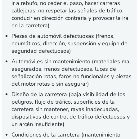
ir a rebufo, no ceder el paso, hacer carreras
callejeras, no respetar las señales de tráfico,
conducir en dirección contraria y provocar la ira
en la carretera)
Piezas de automóvil defectuosas (frenos,
neumáticos, dirección, suspensión y equipo de
seguridad defectuosos)
Automóviles sin mantenimiento (materiales mal
asegurados, frenos defectuosos, luces de
señalización rotas, faros no funcionales y piezas
del motor rotas o sin asegurar)
Diseño de la carretera (baja visibilidad de los
peligros, flujo de tráfico, superficies de la
carretera sin mantener, rayas inadecuadas,
dispositivos de control de tráfico defectuosos y
un arcén insuficiente)
Condiciones de la carretera (mantenimiento