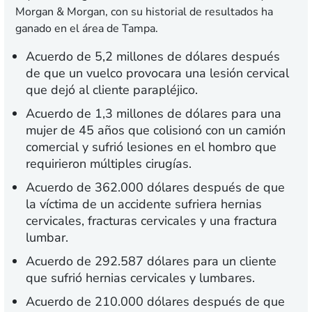
Morgan & Morgan, con su historial de resultados ha
ganado en el área de Tampa.
Acuerdo de 5,2 millones de dólares después
de que un vuelco provocara una lesión cervical
que dejó al cliente parapléjico.
Acuerdo de 1,3 millones de dólares para una
mujer de 45 años que colisionó con un camión
comercial y sufrió lesiones en el hombro que
requirieron múltiples cirugías.
Acuerdo de 362.000 dólares después de que
la víctima de un accidente sufriera hernias
cervicales, fracturas cervicales y una fractura
lumbar.
Acuerdo de 292.587 dólares para un cliente
que sufrió hernias cervicales y lumbares.
Acuerdo de 210.000 dólares después de que