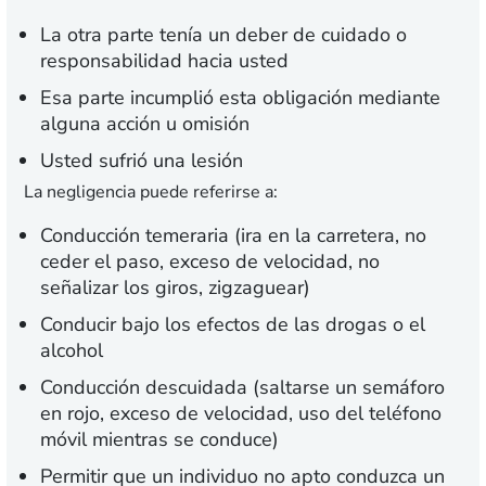
La otra parte tenía un deber de cuidado o
responsabilidad hacia usted
Esa parte incumplió esta obligación mediante
alguna acción u omisión
Usted sufrió una lesión
La negligencia puede referirse a:
Conducción temeraria (ira en la carretera, no
ceder el paso, exceso de velocidad, no
señalizar los giros, zigzaguear)
Conducir bajo los efectos de las drogas o el
alcohol
Conducción descuidada (saltarse un semáforo
en rojo, exceso de velocidad, uso del teléfono
móvil mientras se conduce)
Permitir que un individuo no apto conduzca un