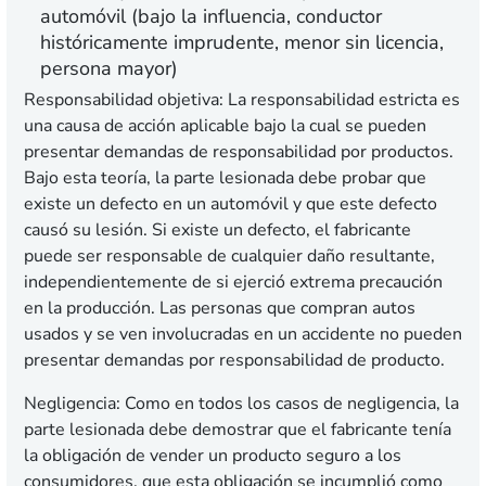
automóvil (bajo la influencia, conductor
históricamente imprudente, menor sin licencia,
persona mayor)
Responsabilidad objetiva:
La responsabilidad estricta es
una causa de acción aplicable bajo la cual se pueden
presentar demandas de responsabilidad por productos.
Bajo esta teoría, la parte lesionada debe probar que
existe un defecto en un automóvil y que este defecto
causó su lesión. Si existe un defecto, el fabricante
puede ser responsable de cualquier daño resultante,
independientemente de si ejerció extrema precaución
en la producción. Las personas que compran autos
usados y se ven involucradas en un accidente no pueden
presentar demandas por responsabilidad de producto.
Negligencia:
Como en todos los casos de negligencia, la
parte lesionada debe demostrar que el fabricante tenía
la obligación de vender un producto seguro a los
consumidores, que esta obligación se incumplió como