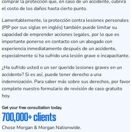
comprar la protección que, en caso de un accidente, cubrirá
el costo de los daños hasta cierto punto.
Lamentablemente, la protección contra lesiones personales
(PIP por sus siglas en inglés) también puede limitar su
capacidad de emprender acciones legales, por lo que es
importante ponerse en contacto con un abogado con
experiencia inmediatamente después de un accidente,
especialmente si ha sufrido una lesión grave o incapacitante.
¿Ha sufrido usted o un ser querido lesiones graves en un
accidente? Si es así, puede tener derecho a una
indemnización. Para saber más sobre sus derechos, por favor
complete nuestro formulario de revisión de caso gratuito
hoy.
Get your free consultation today.
700,000+ clients
Chose Morgan & Morgan Nationwide.