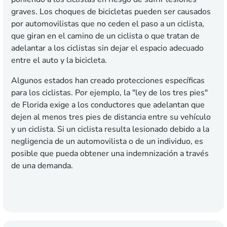
graves. Los choques de bicicletas pueden ser causados
por automovilistas que no ceden el paso a un ciclista,
que giran en el camino de un ciclista o que tratan de
adelantar a los ciclistas sin dejar el espacio adecuado
entre el auto y la bicicleta.
Algunos estados han creado protecciones específicas
para los ciclistas. Por ejemplo, la "ley de los tres pies"
de Florida exige a los conductores que adelantan que
dejen al menos tres pies de distancia entre su vehículo
y un ciclista. Si un ciclista resulta lesionado debido a la
negligencia de un automovilista o de un individuo, es
posible que pueda obtener una indemnización a través
de una demanda.