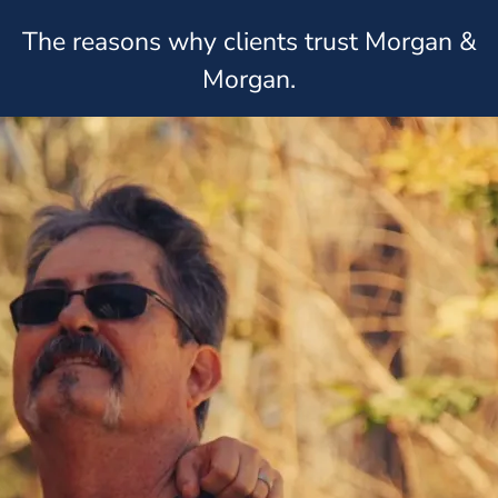
The reasons why clients trust Morgan &
Morgan.