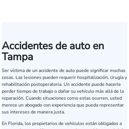
IV
Accidentes de auto en
Tampa
Ser víctima de un accidente de auto puede significar muchas
cosas. Las lesiones pueden requerir hospitalización, cirugía y
rehabilitación postoperatoria. Un accidente puede hacerle
perder tiempo de trabajo o dañar su vehículo más allá de la
reparación. Cuando situaciones como estas ocurren, usted
merece un abogado con experiencia que pueda representar
sus intereses de manera justa.
En Florida, los propietarios de vehículos están obligados a