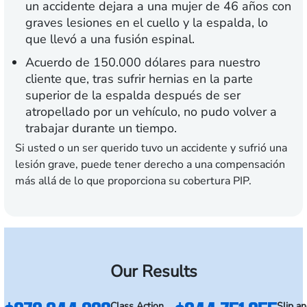
un accidente dejara a una mujer de 46 años con
graves lesiones en el cuello y la espalda, lo
que llevó a una fusión espinal.
Acuerdo de 150.000 dólares para nuestro
cliente que, tras sufrir hernias en la parte
superior de la espalda después de ser
atropellado por un vehículo, no pudo volver a
trabajar durante un tiempo.
Si usted o un ser querido tuvo un accidente y sufrió una
lesión grave, puede tener derecho a una compensación
más allá de lo que proporciona su cobertura PIP.
Our Results
Class Action
Slip an