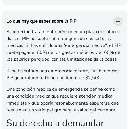
Lo que hay que saber sobre la PIP
Si no recibe tratamiento médico en un plazo de catorce
días, el PIP no suele cubrir ninguna de sus facturas
médicas. Si has sufrido una "emergencia médica", el PIP
suele pagar el 80% de los gastos médicos y el 60% de
los salarios perdidos, con las limitaciones de la póliza.
Si no ha sufrido una emergencia médica, sus beneficios
PIP generalmente tienen un límite de $2,500.
Una condición médica de emergencia se define como
una condición médica que requiere atención médica
inmediata y que podría razonablemente esperarse que
resulte en un serio peligro para la salud del paciente.
Su derecho a demandar