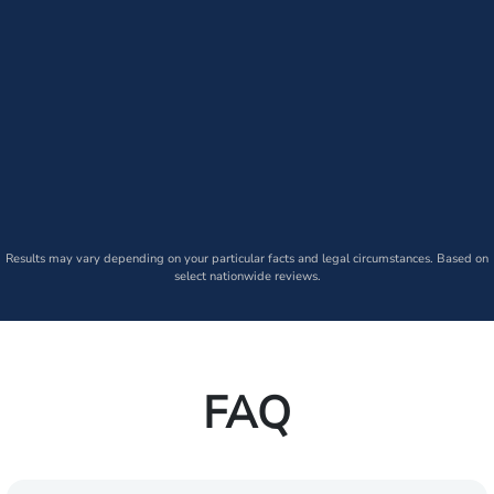
Results may vary depending on your particular facts and legal circumstances. Based on
select nationwide reviews.
FAQ