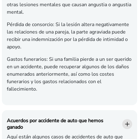
otras lesiones mentales que causan angustia o angustia
mental.
Pérdida de consorcio:
Si la lesión altera negativamente
las relaciones de una pareja, la parte agraviada puede
recibir una indemnización por la pérdida de intimidad o
apoyo.
Gastos funerarios:
Si una familia pierde a un ser querido
en un accidente, puede recuperar algunos de los daños
enumerados anteriormente, así como los costes
funerarios y los gastos relacionados con el
fallecimiento.
Acuerdos por accidente de auto que hemos
ganado
Aquí están algunos casos de accidentes de auto que