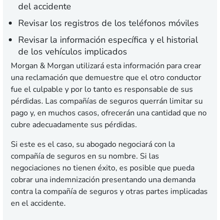
del accidente
Revisar los registros de los teléfonos móviles
Revisar la información específica y el historial
de los vehículos implicados
Morgan & Morgan utilizará esta información para crear
una reclamación que demuestre que el otro conductor
fue el culpable y por lo tanto es responsable de sus
pérdidas. Las compañías de seguros querrán limitar su
pago y, en muchos casos, ofrecerán una cantidad que no
cubre adecuadamente sus pérdidas.
Si este es el caso, su abogado negociará con la
compañía de seguros en su nombre. Si las
negociaciones no tienen éxito, es posible que pueda
cobrar una indemnización presentando una demanda
contra la compañía de seguros y otras partes implicadas
en el accidente.