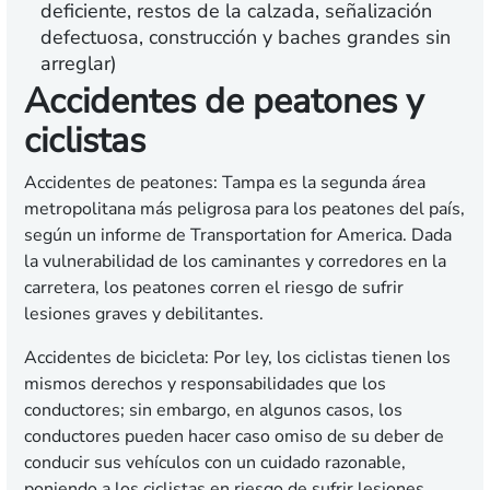
deficiente, restos de la calzada, señalización
defectuosa, construcción y baches grandes sin
arreglar)
Accidentes de peatones y
ciclistas
Accidentes de peatones:
Tampa es la segunda área
metropolitana más peligrosa para los peatones del país,
según un informe de Transportation for America. Dada
la vulnerabilidad de los caminantes y corredores en la
carretera, los peatones corren el riesgo de sufrir
lesiones graves y debilitantes.
Accidentes de bicicleta:
Por ley, los ciclistas tienen los
mismos derechos y responsabilidades que los
conductores; sin embargo, en algunos casos, los
conductores pueden hacer caso omiso de su deber de
conducir sus vehículos con un cuidado razonable,
poniendo a los ciclistas en riesgo de sufrir lesiones