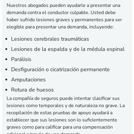
Nuestros abogados pueden ayudarle a presentar una
demanda contra el conductor culpable. Usted debe
haber sufrido lesiones graves y permanentes para ser
elegible para presentar una demanda, incluyendo:
Lesiones cerebrales traumáticas
Lesiones de la espalda y de la médula espinal
Parálisis
Desfiguración o cicatrización permanente
Amputaciones
Rotura de huesos
La compañía de seguros puede intentar clasificar sus
lesiones como temporales y de naturaleza no grave. La
recopilación de estas pruebas de apoyo ayudará a
establecer que sus lesiones son lo suficientemente
graves como para calificar para una compensación