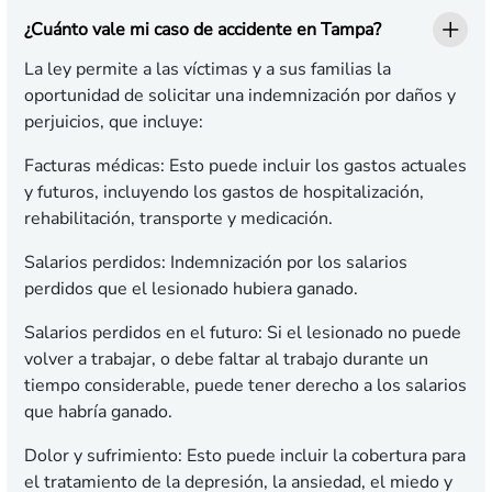
¿Cuánto vale mi caso de accidente en Tampa?
La ley permite a las víctimas y a sus familias la
oportunidad de solicitar una indemnización por daños y
perjuicios, que incluye:
Facturas médicas:
Esto puede incluir los gastos actuales
y futuros, incluyendo los gastos de hospitalización,
rehabilitación, transporte y medicación.
Salarios perdidos:
Indemnización por los salarios
perdidos que el lesionado hubiera ganado.
Salarios perdidos en el futuro:
Si el lesionado no puede
volver a trabajar, o debe faltar al trabajo durante un
tiempo considerable, puede tener derecho a los salarios
que habría ganado.
Dolor y sufrimiento:
Esto puede incluir la cobertura para
el tratamiento de la depresión, la ansiedad, el miedo y