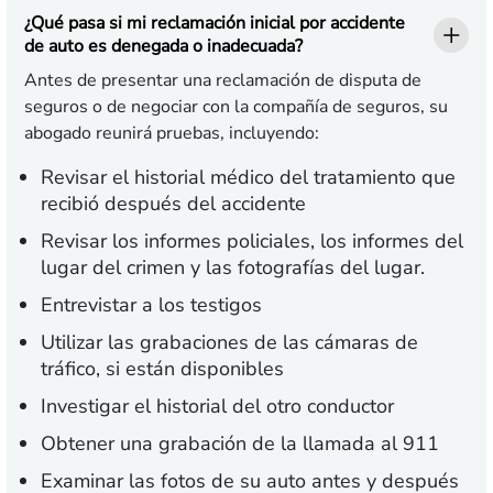
¿Qué pasa si mi reclamación inicial por accidente
de auto es denegada o inadecuada?
Antes de presentar una reclamación de disputa de
seguros o de negociar con la compañía de seguros, su
abogado reunirá pruebas, incluyendo:
Revisar el historial médico del tratamiento que
recibió después del accidente
Revisar los informes policiales, los informes del
lugar del crimen y las fotografías del lugar.
Entrevistar a los testigos
Utilizar las grabaciones de las cámaras de
tráfico, si están disponibles
Investigar el historial del otro conductor
Obtener una grabación de la llamada al 911
Examinar las fotos de su auto antes y después